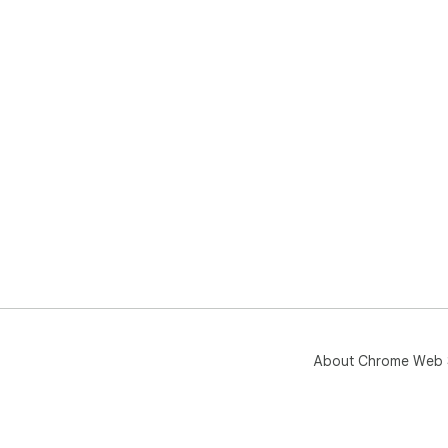
About Chrome Web 