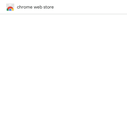
chrome web store