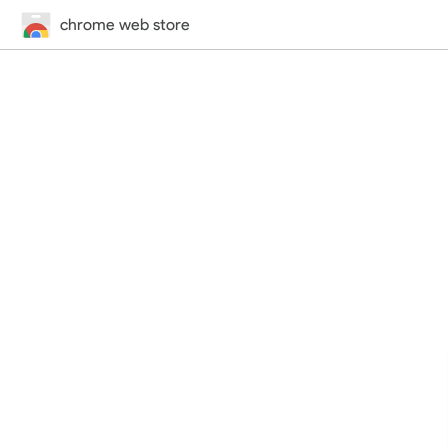
chrome web store