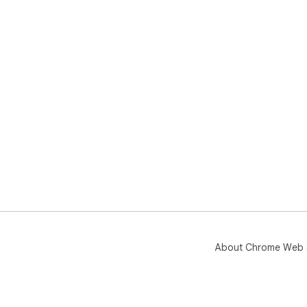
About Chrome Web 