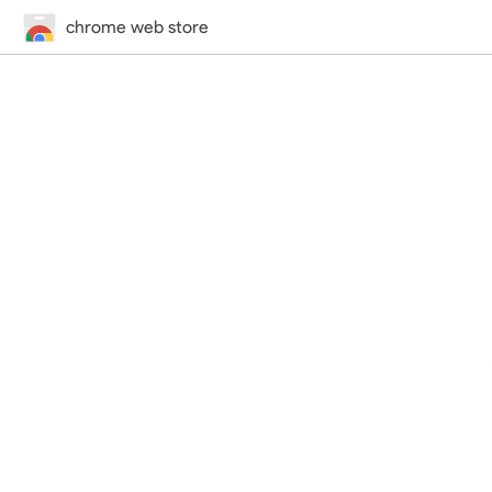
chrome web store