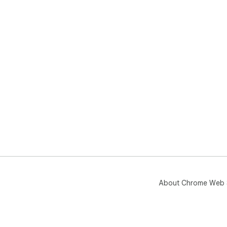
About Chrome Web 