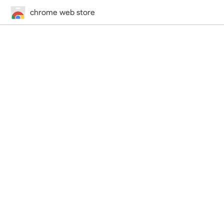
chrome web store