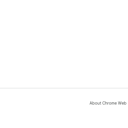
About Chrome Web 