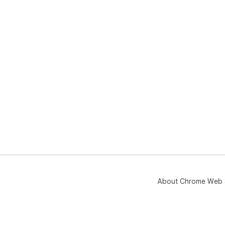
About Chrome Web 