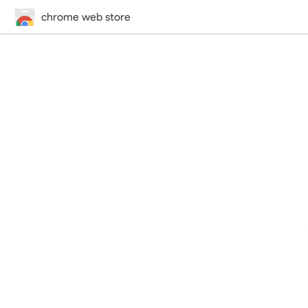
chrome web store