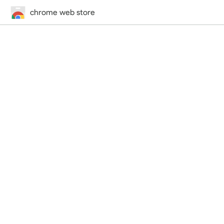
chrome web store