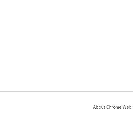
About Chrome Web 