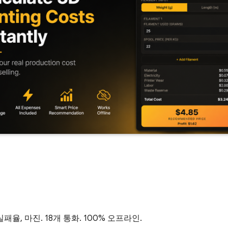
패율, 마진. 18개 통화. 100% 오프라인.