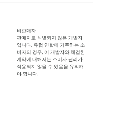
 박스,아니 신비 수학.

비판매자
판매자로 식별되지 않은 개발자
입니다. 유럽 연합에 거주하는 소
비자의 경우, 이 개발자와 체결한
를 떠나지 않을.

계약에 대해서는 소비자 권리가
적용되지 않을 수 있음을 유의해
야 합니다.