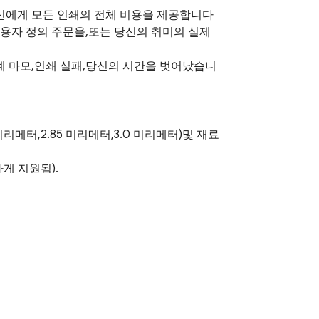
당신에게 모든 인쇄의 전체 비용을 제공합니다 
용자 정의 주문을,또는 당신의 취미의 실제 
계 마모,인쇄 실패,당신의 시간을 벗어났습니
터,2.85 미리메터,3.0 미리메터)및 재료 
 지원됨).

몫을 수행한다.
