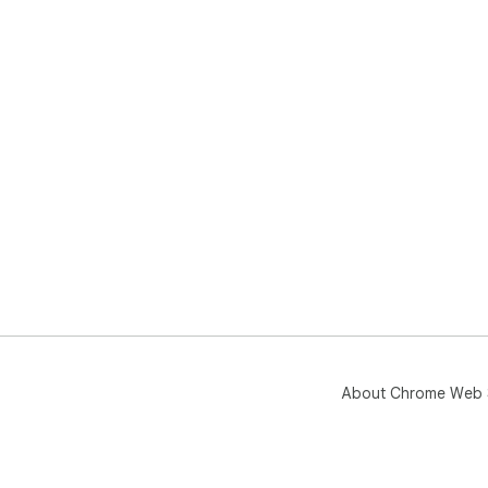
About Chrome Web 