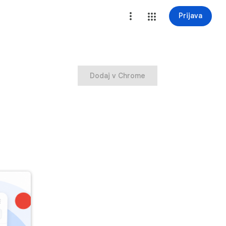
Prijava
Dodaj v Chrome