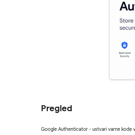
Pregled
Google Authenticator - ustvari varne kode v 