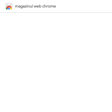
magazinul web chrome