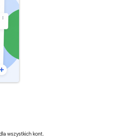
la wszystkich kont.