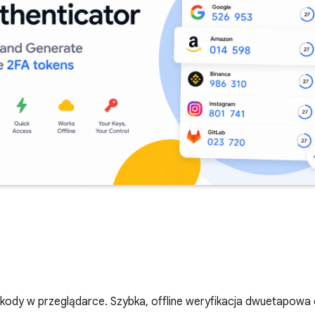
kody w przeglądarce. Szybka, offline weryfikacja dwuetapowa d