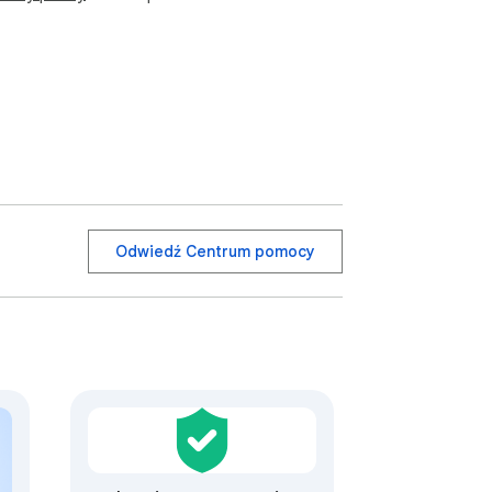
Odwiedź Centrum pomocy