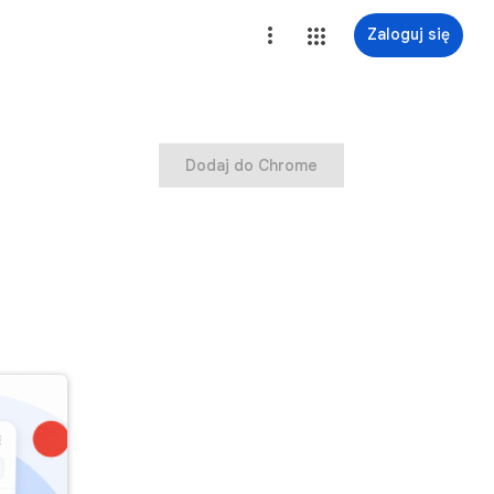
Zaloguj się
Dodaj do Chrome