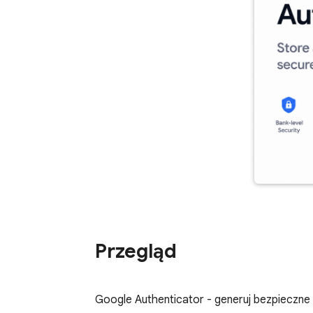
Przegląd
Google Authenticator - generuj bezpieczne 