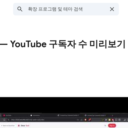
ol — YouTube 구독자 수 미리보기