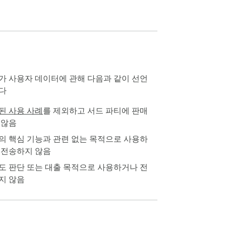
가 사용자 데이터에 관해 다음과 같이 선언
다
된 사용 사례
를 제외하고 서드 파티에 판매
 않음
의 핵심 기능과 관련 없는 목적으로 사용하
ePing / OnceTool.

 전송하지 않음
도 판단 또는 대출 목적으로 사용하거나 전
지 않음
폼 규칙을 존중합니다.
