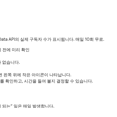
Data API의 실제 구독자 수가 표시됩니다. 매일 10회 무료.
보기 전에 미리 확인

 없습니다.

리면 왼쪽 위에 작은 아이콘이 나타납니다.

를 확인하고, 시간을 들여 볼지 결정할 수 있습니다.

되는” 일은 매일 발생합니다.

 규모와 안정성을 판단하는 가장 직관적인 지표 중 하나입니다.
