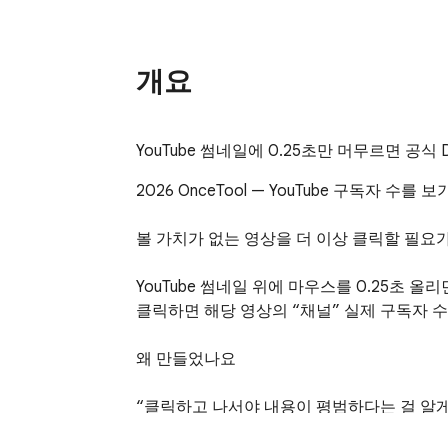
개요
YouTube 썸네일에 0.25초만 머무르면 공식 
2026 OnceTool — YouTube 구독자 수를 
볼 가치가 없는 영상을 더 이상 클릭할 필요가
YouTube 썸네일 위에 마우스를 0.25초 올
클릭하면 해당 영상의 “채널” 실제 구독자 수
왜 만들었나요

“클릭하고 나서야 내용이 평범하다는 걸 알게 
구독자 수가 유일한 기준은 아니지만, 채널의