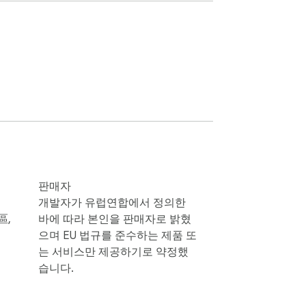
비하게 합니다.

판매자
개발자가 유럽연합에서 정의한
區,
바에 따라 본인을 판매자로 밝혔
으며 EU 법규를 준수하는 제품 또
는 서비스만 제공하기로 약정했
습니다.