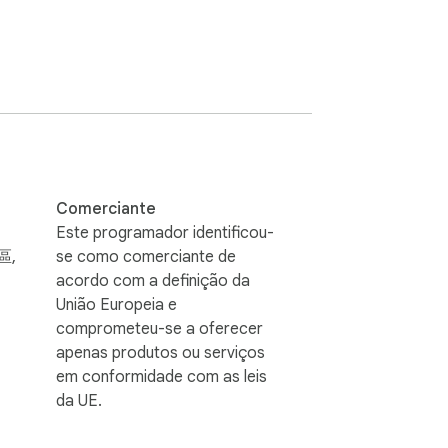
Comerciante
Este programador identificou-
區,
se como comerciante de
acordo com a definição da
União Europeia e
comprometeu-se a oferecer
apenas produtos ou serviços
em conformidade com as leis
da UE.