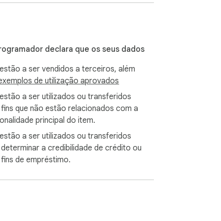
rogramador declara que os seus dados
estão a ser vendidos a terceiros, além
exemplos de utilização aprovados
estão a ser utilizados ou transferidos
 fins que não estão relacionados com a
onalidade principal do item.
estão a ser utilizados ou transferidos
 determinar a credibilidade de crédito ou
 fins de empréstimo.