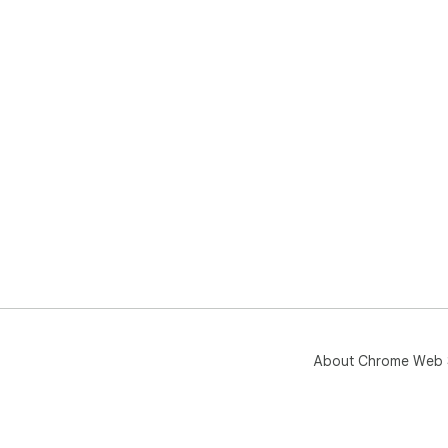
About Chrome Web 