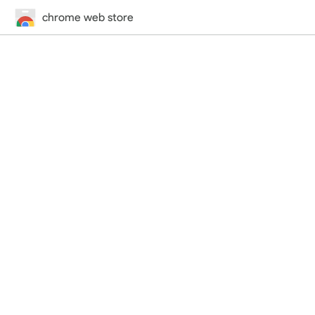
chrome web store