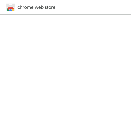
chrome web store