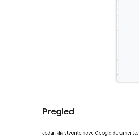
Pregled
Jedan klik stvorite nove Google dokumente.