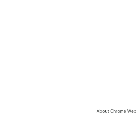
About Chrome Web 