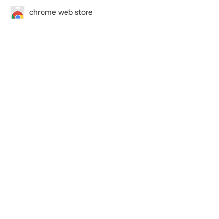
chrome web store