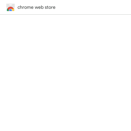
chrome web store