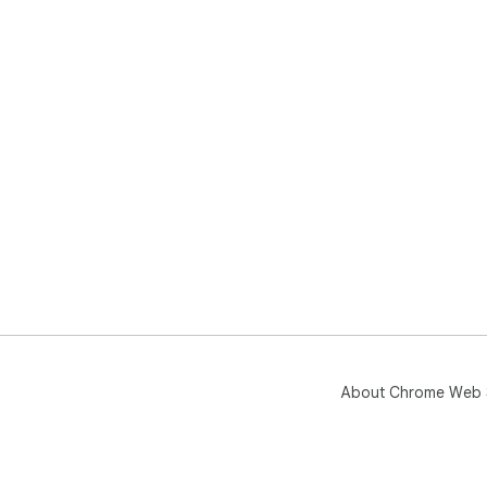
About Chrome Web 