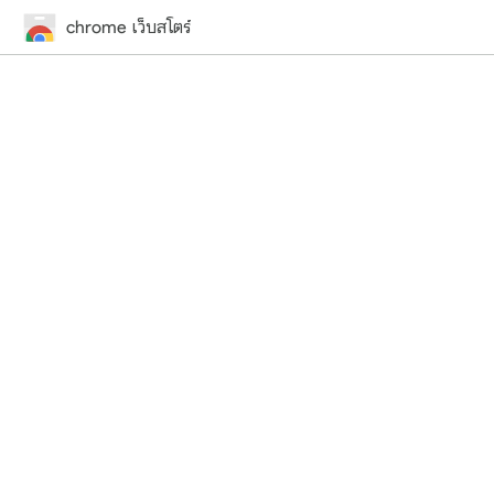
chrome เว็บสโตร์