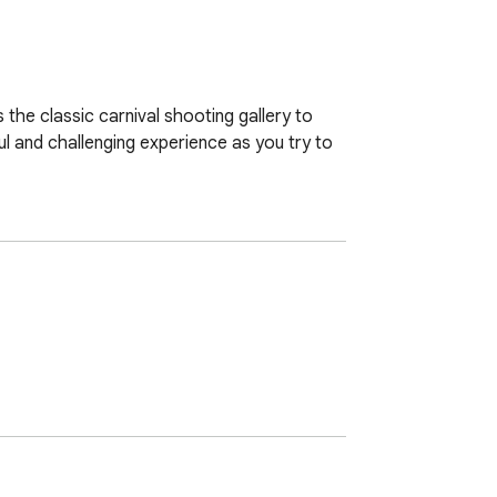
the classic carnival shooting gallery to 
l and challenging experience as you try to 