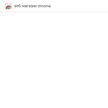
веб-магазин chrome