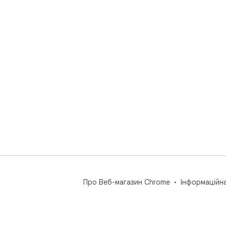
Про Веб-магазин Chrome
Інформаційн