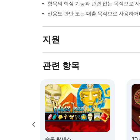
항목의 핵심 기능과 관련 없는 목적으로 
신용도 판단 또는 대출 목적으로 사용하거
지원
관련 항목
슬롯 람세스
3D