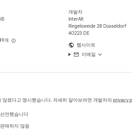
개발자
iB
InterAlt
Ringelsweide 28 Düsseldorf
40223 DE
49개
웹사이트
이메일
 않겠다고 명시했습니다. 자세히 알아보려면 개발자의
privacy p
이 선언했습니다
 판매하지 않음