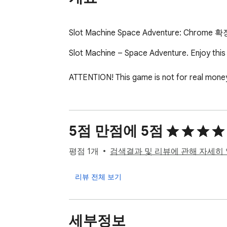
﻿﻿Slot Machine Space Adventure: Chrome
Slot Machine – Space Adventure. Enjoy this 
ATTENTION! This game is not for real mone
5점 만점에 5점
평점 1개
검색결과 및 리뷰에 관해 자세히
리뷰 전체 보기
세부정보