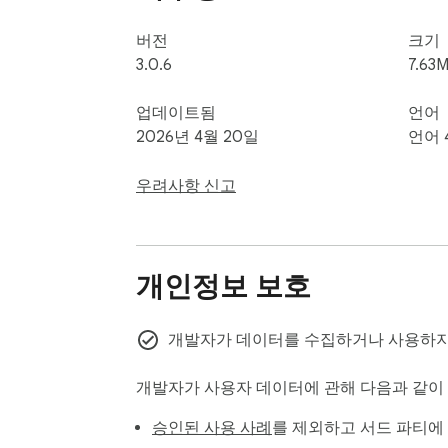
버전
크기
3.0.6
7.63M
업데이트됨
언어
2026년 4월 20일
언어 
우려사항 신고
개인정보 보호
개발자가 데이터를 수집하거나 사용하지
개발자가 사용자 데이터에 관해 다음과 같
승인된 사용 사례
를 제외하고 서드 파티에