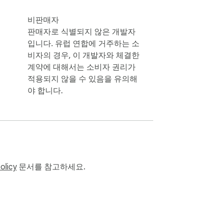
비판매자
판매자로 식별되지 않은 개발자
입니다. 유럽 연합에 거주하는 소
비자의 경우, 이 개발자와 체결한
계약에 대해서는 소비자 권리가
적용되지 않을 수 있음을 유의해
야 합니다.
olicy
문서를 참고하세요.