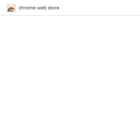
chrome web store