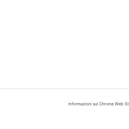
Informazioni sul Chrome Web St