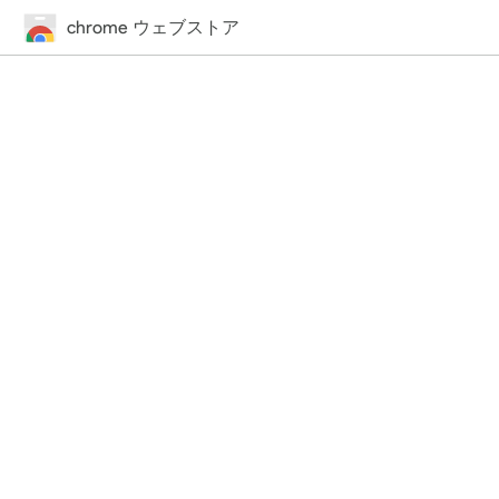
chrome ウェブストア