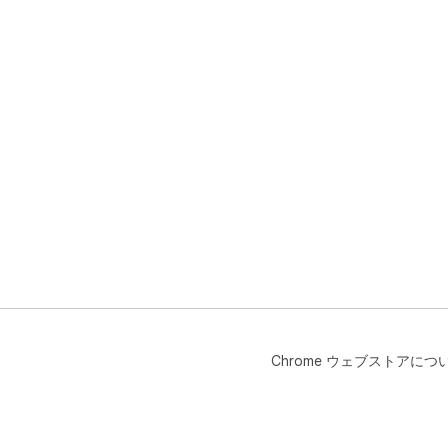
Chrome ウェブストアにつ