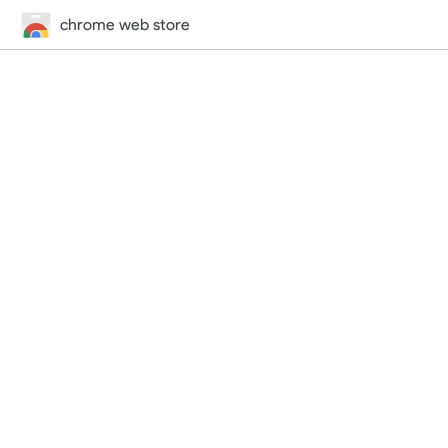
chrome web store