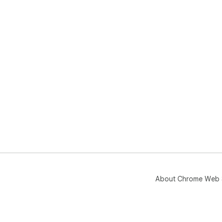
About Chrome Web 