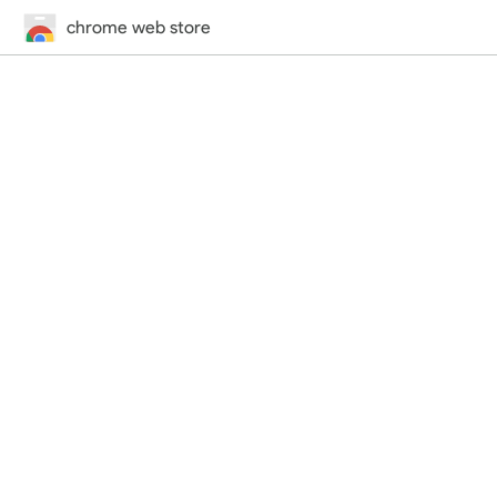
chrome web store