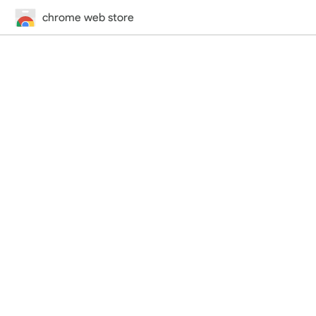
chrome web store