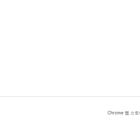
Chrome 웹 스