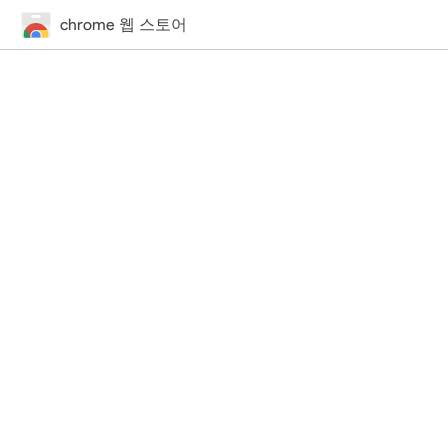
chrome 웹 스토어