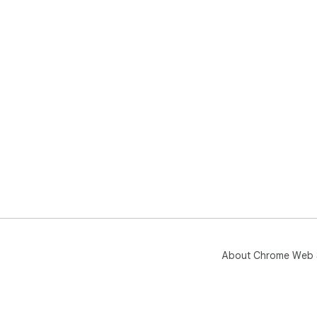
About Chrome Web 