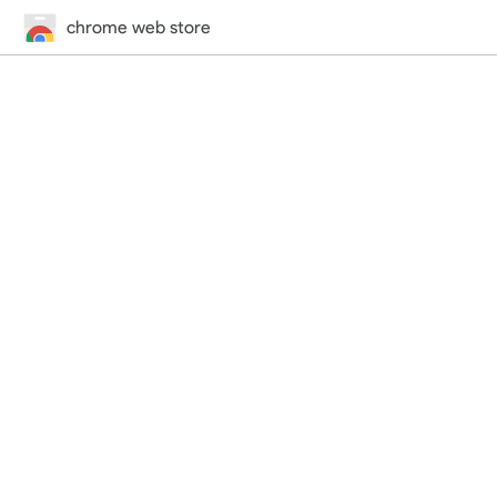
chrome web store