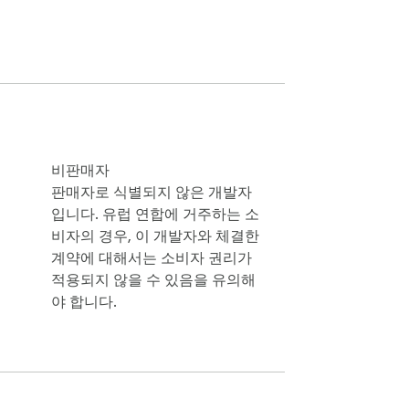
비판매자
te, 엔터 2byte 등)을 완벽하게 지원합니
판매자로 식별되지 않은 개발자
입니다. 유럽 연합에 거주하는 소
비자의 경우, 이 개발자와 체결한
계약에 대해서는 소비자 권리가
적용되지 않을 수 있음을 유의해
야 합니다.