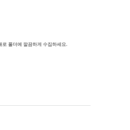
대로 폴더에 깔끔하게 수집하세요.


