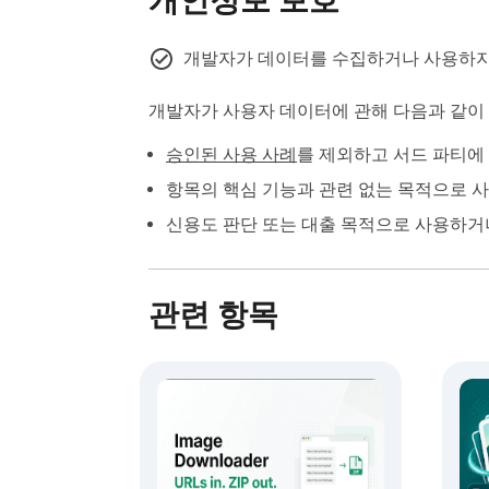
개인정보 보호
개발자가 데이터를 수집하거나 사용하지
개발자가 사용자 데이터에 관해 다음과 같
승인된 사용 사례
를 제외하고 서드 파티에
항목의 핵심 기능과 관련 없는 목적으로 
신용도 판단 또는 대출 목적으로 사용하거
관련 항목