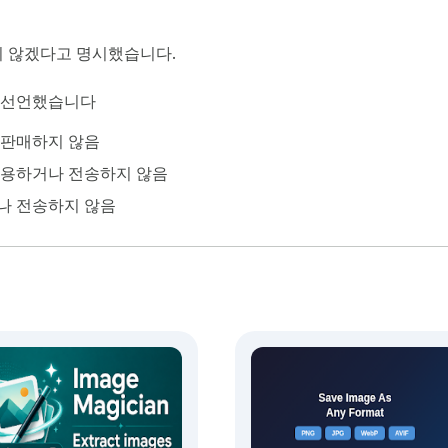
 않겠다고 명시했습니다.
이 선언했습니다
 판매하지 않음
사용하거나 전송하지 않음
나 전송하지 않음