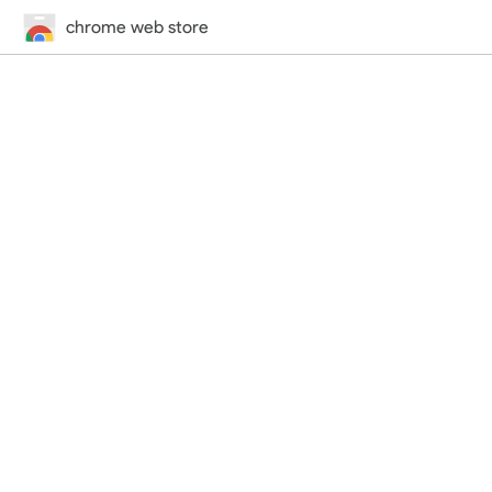
chrome web store