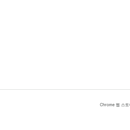
Chrome 웹 스