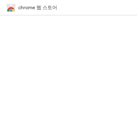
chrome 웹 스토어