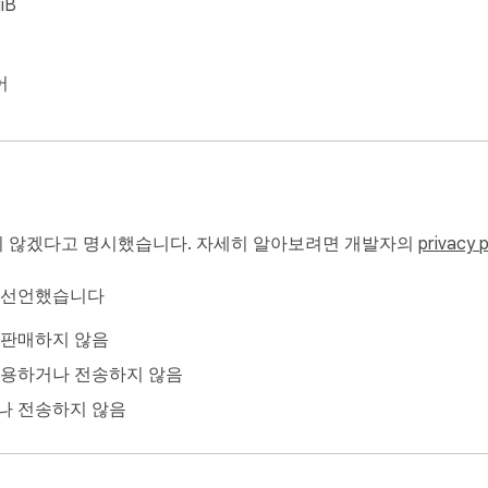
iB
어
 않겠다고 명시했습니다. 자세히 알아보려면 개발자의
privacy p
이 선언했습니다
 판매하지 않음
사용하거나 전송하지 않음
나 전송하지 않음