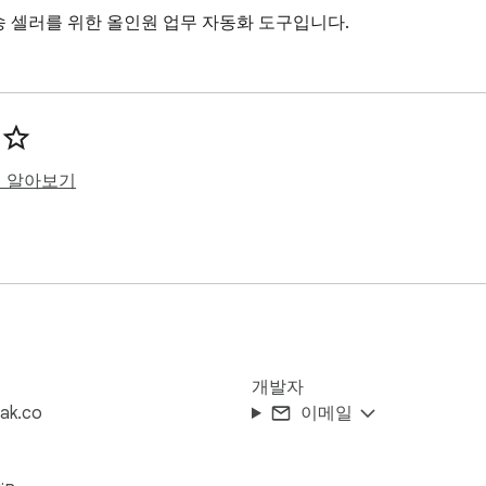
배송 셀러를 위한 올인원 업무 자동화 도구입니다.
히 알아보기
개발자
ak.co
이메일