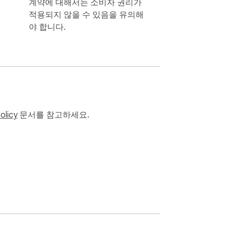
계약에 대해서는 소비자 권리가
적용되지 않을 수 있음을 유의해
야 합니다.
olicy
문서를 참고하세요.