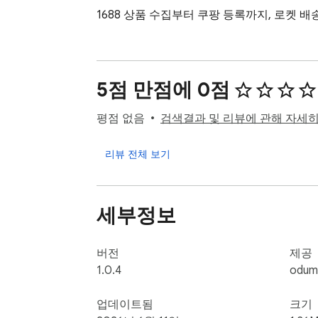
1688 상품 수집부터 쿠팡 등록까지, 로켓 
5점 만점에 0점
평점 없음
검색결과 및 리뷰에 관해 자세
리뷰 전체 보기
세부정보
버전
제공
1.0.4
odum
업데이트됨
크기