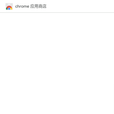
chrome 应用商店