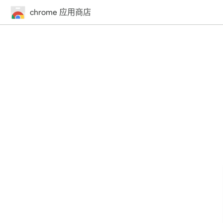
chrome 应用商店