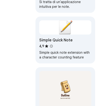
Si tratta di un'applicazione
intuitiva per le note.
Simple Quick Note
4,9
Simple quick note extension with
a character counting feature