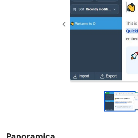
Panoramica