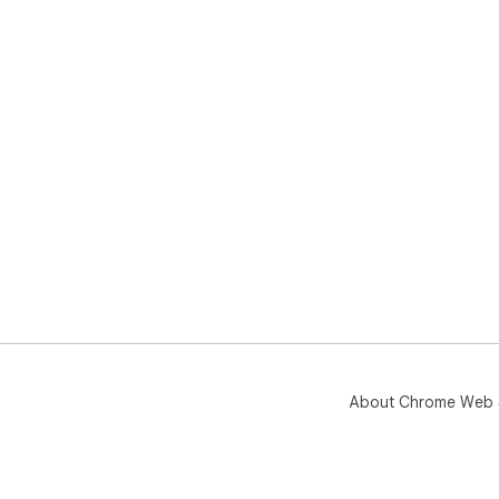
About Chrome Web 