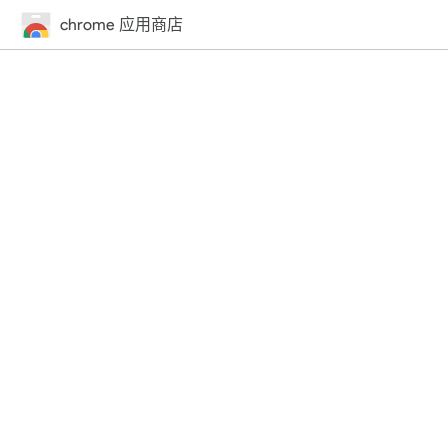
chrome 应用商店