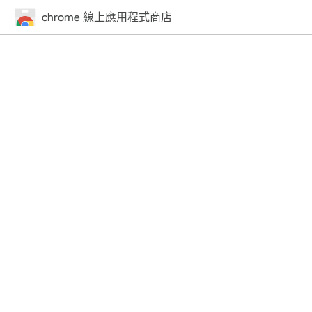
chrome 線上應用程式商店