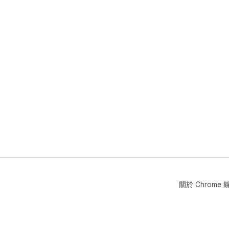
關於 Chrom