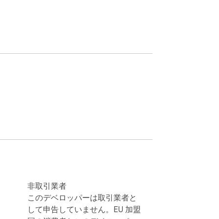
非取引業者
このデベロッパーは取引業者と
して申告していません。EU 加盟