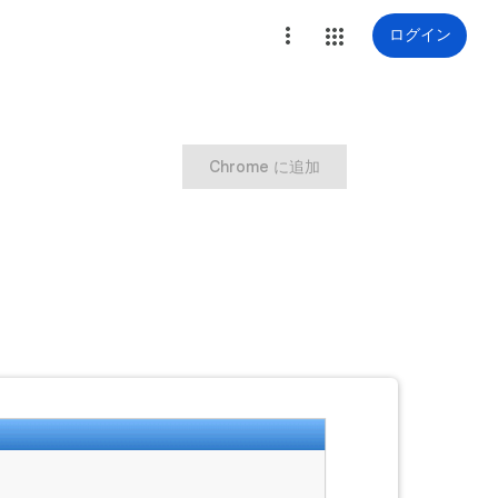
ログイン
Chrome に追加