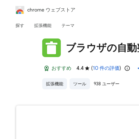
chrome ウェブストア
探す
拡張機能
テーマ
ブラウザの自動
おすすめ
4.4
(
10 件の評価
)
拡張機能
ツール
938 ユーザー