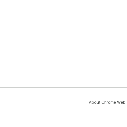
About Chrome Web 