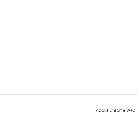
About Chrome Web 