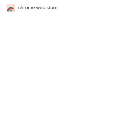
chrome web store