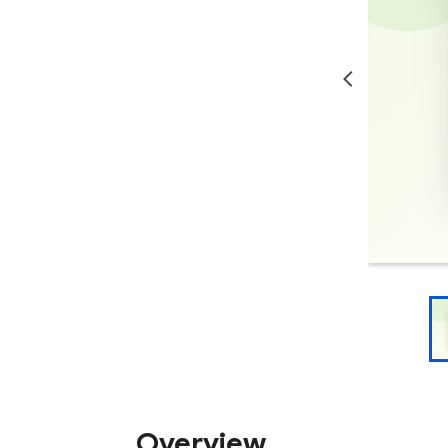
Overview