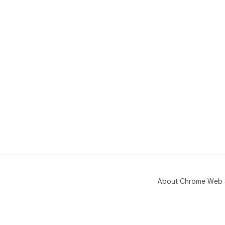
About Chrome Web 