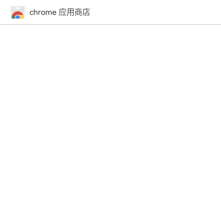
chrome 应用商店