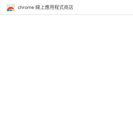
chrome 線上應用程式商店