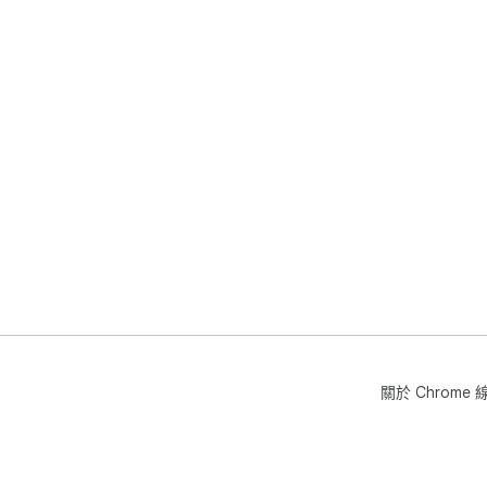
關於 Chrom