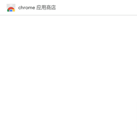
chrome 应用商店