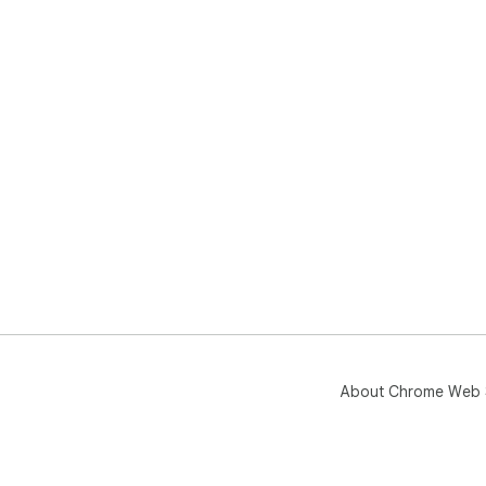
About Chrome Web 