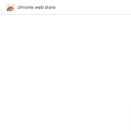
chrome web store