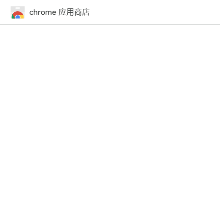
chrome 应用商店