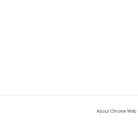
About Chrome Web 