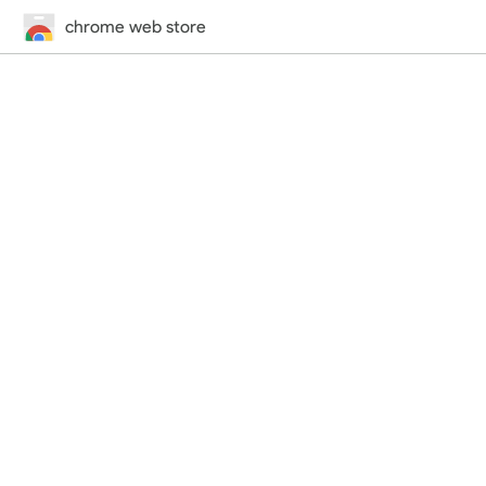
chrome web store